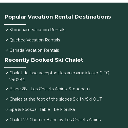
Popular Vacation Rental Destinations
Stoneham Vacation Rentals
Quebec Vacation Rentals
Canada Vacation Rentals
Recently Booked Ski Chalet
Chalet de luxe acceptant les animaux à louer CITQ
240284
Blanc 28 - Les Chalets Alpins, Stoneham
Chalet at the foot of the slopes Ski IN/Ski OUT
Spa & Foosball Table | Le Floriska
Chalet 27 Chemin Blanc by Les Chalets Alpins