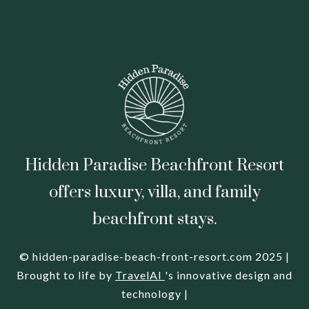
Hidden Paradise Beachfront Resort
offers luxury, villa, and family
beachfront stays.
© hidden-paradise-beach-front-resort.com 2025 |
Brought to life by
TravelAI
's innovative design and
technology |